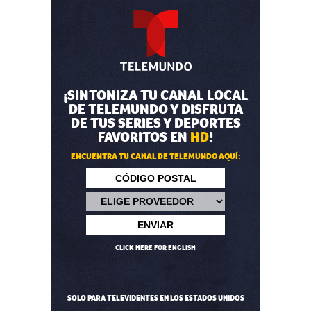
¡SINTONIZA TU CANAL LOCAL
DE TELEMUNDO Y DISFRUTA
DE TUS SERIES Y DEPORTES
FAVORITOS EN
HD
!
ENCUENTRA TU CANAL DE TELEMUNDO AQUÍ:
CLICK HERE FOR ENGLISH
SOLO PARA TELEVIDENTES EN LOS ESTADOS UNIDOS